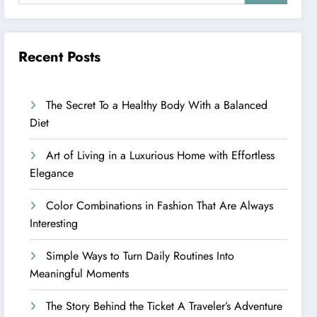
Recent Posts
The Secret To a Healthy Body With a Balanced
Diet
Art of Living in a Luxurious Home with Effortless
Elegance
Color Combinations in Fashion That Are Always
Interesting
Simple Ways to Turn Daily Routines Into
Meaningful Moments
The Story Behind the Ticket A Traveler’s Adventure