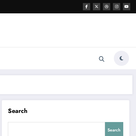
Search
Search