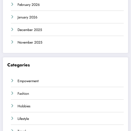
February 2026
January 2026
December 2025
November 2025
Categories
Empowerment
Fashion
Hobbies
Lifestyle