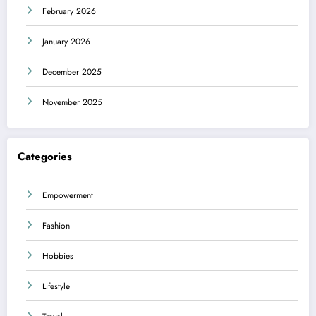
February 2026
January 2026
December 2025
November 2025
Categories
Empowerment
Fashion
Hobbies
Lifestyle