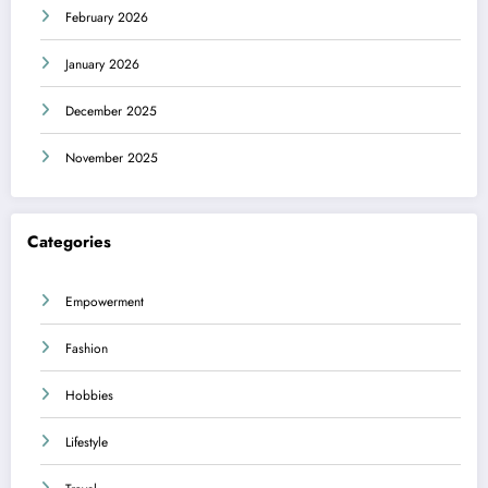
February 2026
January 2026
December 2025
November 2025
Categories
Empowerment
Fashion
Hobbies
Lifestyle