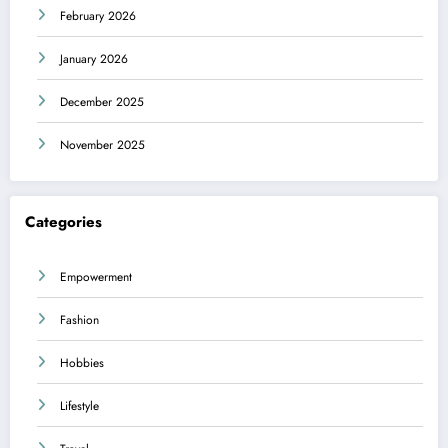
February 2026
January 2026
December 2025
November 2025
Categories
Empowerment
Fashion
Hobbies
Lifestyle