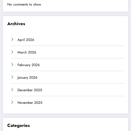
No comments to show.
Archives
April 2026
March 2026
February 2026
January 2026
December 2025
November 2025
Categories