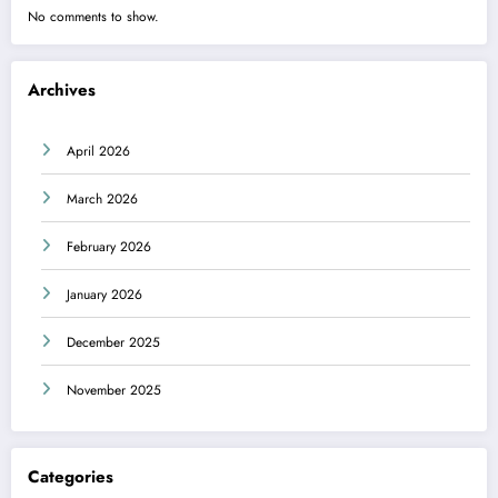
No comments to show.
Archives
April 2026
March 2026
February 2026
January 2026
December 2025
November 2025
Categories