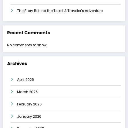
The Story Behind the Ticket A Traveler’s Adventure
Recent Comments
No comments to show.
Archives
April 2026
March 2026
February 2026
January 2026