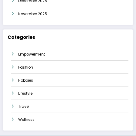
December 2025
November 2025
Categories
Empowerment
Fashion
Hobbies
Lifestyle
Travel
Wellness